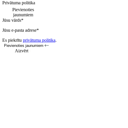
Privātuma politika
Pievienoties
jaunumiem
Jūsu vārds*
Jūsu e-pasta adrese*
Es piekrītu
privātuma politika
.
Pievienoties jaunumiem
Aizvērt