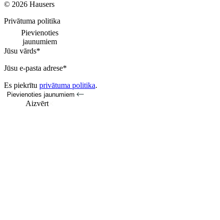
© 2026 Hausers
Privātuma politika
Pievienoties
jaunumiem
Jūsu vārds*
Jūsu e-pasta adrese*
Es piekrītu
privātuma politika
.
Pievienoties jaunumiem
Aizvērt